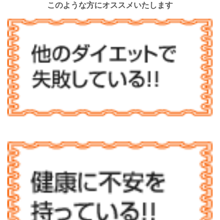
このような方にオススメいたします