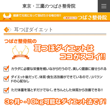
東京・三鷹のつばさ整骨院
耳つぼダイエット