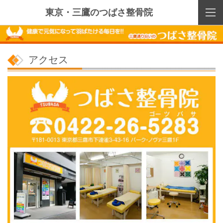
東京・三鷹のつばさ整骨院
アクセス