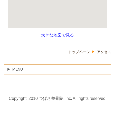
大きな地図で見る
トップページ
アクセス
MENU
Copyright 2010 つばさ整骨院, Inc. All rights reserved.