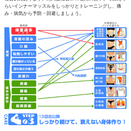
らいインナーマッスルをしっかりとトレーニングし、痛
み・病気から予防・回避しましょう。