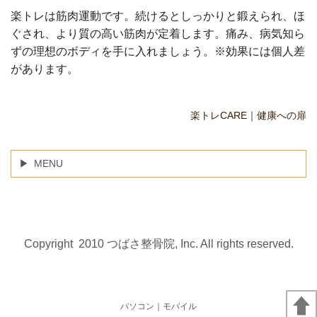
楽トレは筋肉運動です。続けるとしっかりと鍛えられ、ほ
ぐされ、より質の高い筋肉が定着します。痛み、病気知ら
ずの理想のボディを手に入れましょう。※効果には個人差
があります。
楽トレCARE｜健康への扉
MENU
Copyright 2010 つばさ整骨院, Inc. All rights reserved.
パソコン
｜モバイル