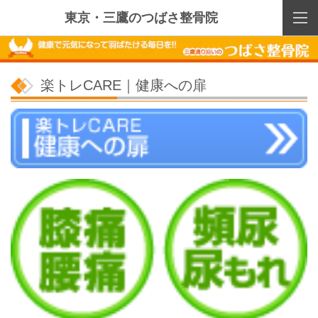
東京・三鷹のつばさ整骨院
楽トレCARE｜健康への扉