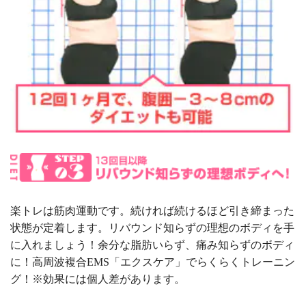
楽トレは筋肉運動です。続ければ続けるほど引き締まった
状態が定着します。リバウンド知らずの理想のボディを手
に入れましょう！余分な脂肪いらず、痛み知らずのボディ
に！高周波複合EMS「エクスケア」でらくらくトレーニン
グ！※効果には個人差があります。