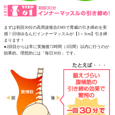
まずは初回30分の高周波複合EMSで脅威の引き締めを実
感！日頃ゆるんだインナーマッスルが【1～3cm】引き締
まります！
●2回目からは常に実施後72時間（3日間）以内に行うのが
効果的。理想的には「毎日30分」です。