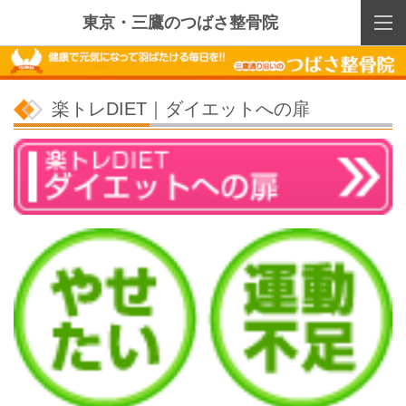
東京・三鷹のつばさ整骨院
楽トレDIET｜ダイエットへの扉