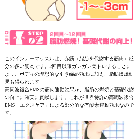
このインナーマッスルは、赤筋（脂肪を代謝する筋肉）成
分の多い筋肉です。2回目以降ガンガン楽トレすることに
より、ボディの理想的な引き締め効果に加え、脂肪燃焼効
果も得られます。
高周波複合EMSの筋肉運動効果が、脂肪の燃焼と基礎代謝
の向上に確実に貢献します。これが世界特許の高周波複合
EMS「エクスケア」による部分的な有酸素運動効果なので
す。